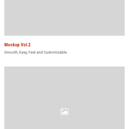
Mockup Vol.2
Smooth, Easy, Fast and Customizable