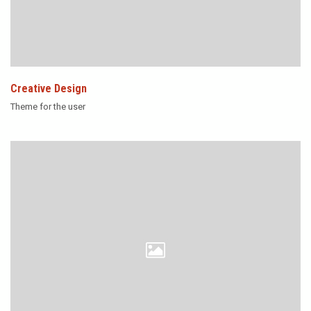
Creative Design
Theme for the user