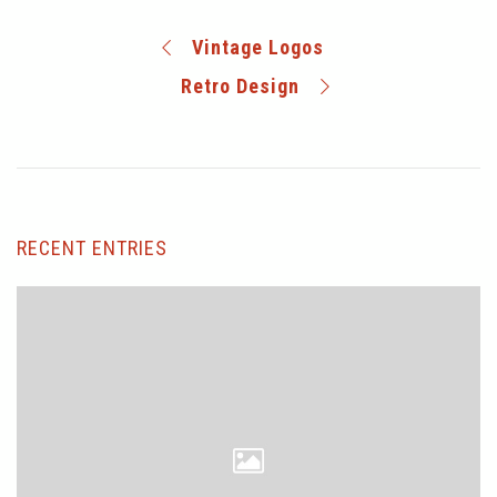
Vintage Logos
Retro Design
RECENT ENTRIES