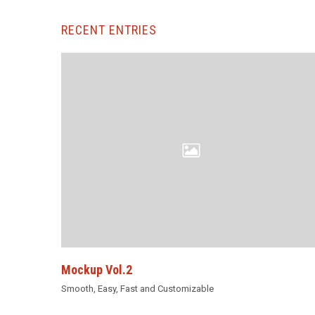
RECENT ENTRIES
Mockup Vol.2
Smooth, Easy, Fast and Customizable